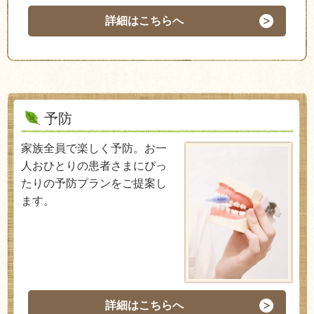
詳細はこちらへ
予防
家族全員で楽しく予防。お一
人おひとりの患者さまにぴっ
たりの予防プランをご提案し
ます。
詳細はこちらへ