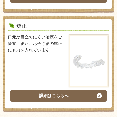
矯正
口元が目立ちにくい治療をご
提案。また、お子さまの矯正
にも力を入れています。
詳細はこちらへ