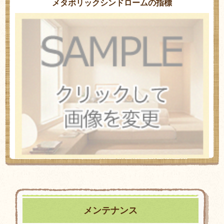
メタボリックシンドロームの指標
メンテナンス