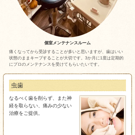
個室メンテナンスルーム
痛くなってから受診することが多いと思いますが、歯はいい
状態のままキープすることが大切です。3か月に1度は定期的
にプロのメンテナンスを受けてもらいたいです。
虫歯
なるべく歯を削らず、また神
経を取らない、痛みの少ない
治療をご提供。