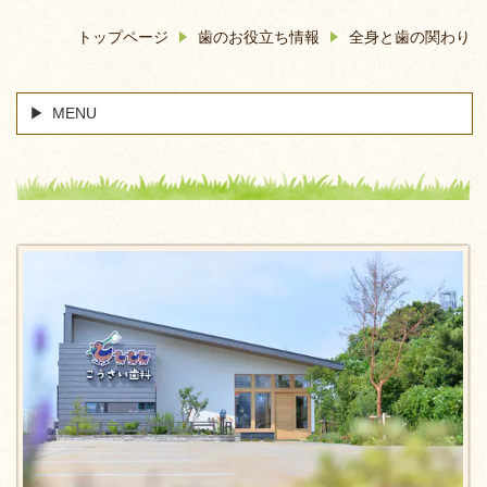
トップページ
歯のお役立ち情報
全身と歯の関わり
MENU