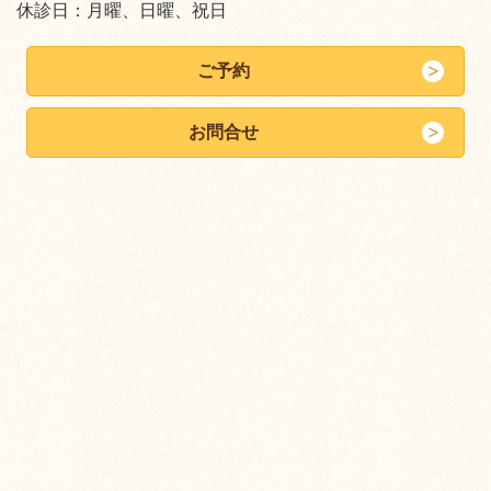
休診日：月曜、日曜、祝日
ご予約
お問合せ