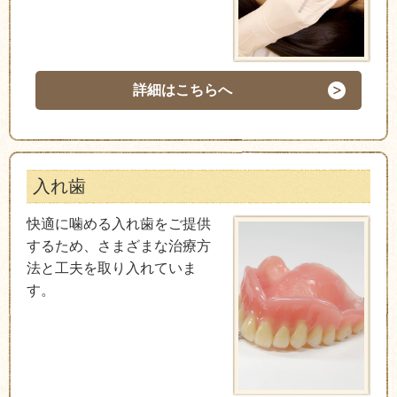
詳細はこちらへ
入れ歯
快適に噛める入れ歯をご提供
するため、さまざまな治療方
法と工夫を取り入れていま
す。