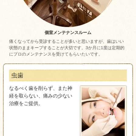
個室メンテナンスルーム
痛くなってから受診することが多いと思いますが、歯はいい
状態のままキープすることが大切です。3か月に1度は定期的
にプロのメンテナンスを受けてもらいたいです。
虫歯
なるべく歯を削らず、また神
経を取らない、痛みの少ない
治療をご提供。