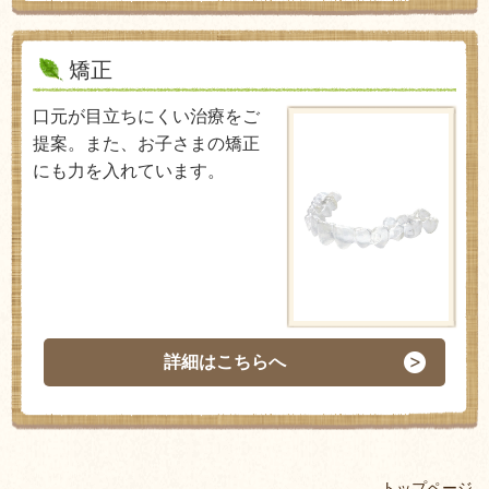
矯正
口元が目立ちにくい治療をご
提案。また、お子さまの矯正
にも力を入れています。
詳細はこちらへ
トップページ