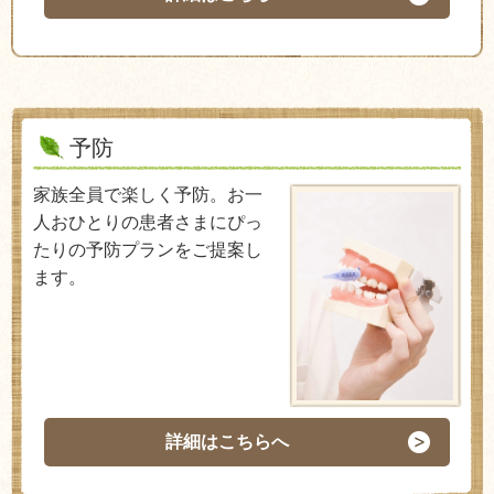
予防
家族全員で楽しく予防。お一
人おひとりの患者さまにぴっ
たりの予防プランをご提案し
ます。
詳細はこちらへ