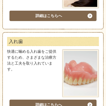
詳細はこちらへ
入れ歯
快適に噛める入れ歯をご提供
するため、さまざまな治療方
法と工夫を取り入れていま
す。
詳細はこちらへ