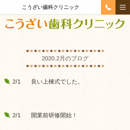
こうざい歯科クリニック
2020.2月のブログ
2/1 良い上棟式でした。
2/1 開業前研修開始！